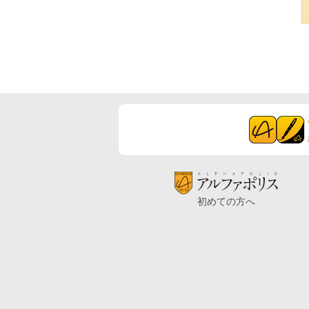
初めての方へ