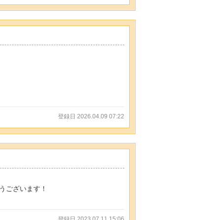
登録日 2026.04.09 07:22
うございます！
登録日 2023.07.11 15:06