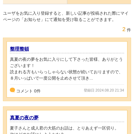
ユーザをお気に入り登録すると、新しい記事が投稿された際にマイ
ページの「お知らせ」にて通知を受け取ることができます。
2
件
整理整頓
真夏の夜の夢をお気に入りにして下さった皆様、ありがとう
ございます！
読まれる方もいらっしゃらない状態が続いておりますので、
８月いっぱいで一度公開を止めさせて頂き...
登録日 2024.08.20 21:34
コメント
0
件
真夏の夜の夢
夏子さんと成人君の大筋のお話は、とりあえず一区切り。