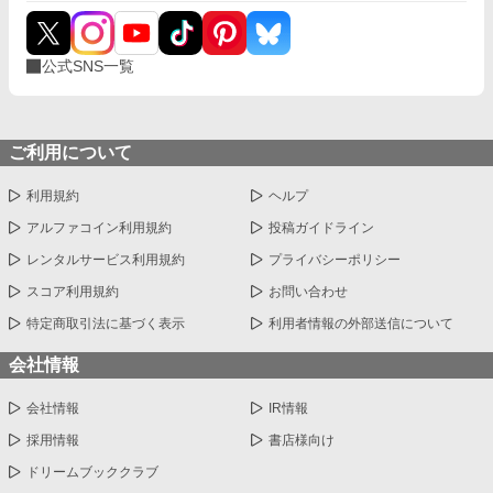
公式SNS一覧
ご利用について
利用規約
ヘルプ
アルファコイン利用規約
投稿ガイドライン
レンタルサービス利用規約
プライバシーポリシー
スコア利用規約
お問い合わせ
特定商取引法に基づく表示
利用者情報の外部送信について
会社情報
会社情報
IR情報
採用情報
書店様向け
ドリームブッククラブ