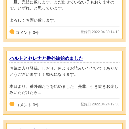
一旦、完結に致します。まだ出せていない子もおりますの
で、いずれ、と思っています。
よろしくお願い致します。
登録日 2022.04.30 14:12
コメント
0
件
ハルトとセレナと番外編始めました
お気に入り登録、しおり、何よりお読みいただいて！ありが
とうございます！！励みになります。
本日より、番外編たちを始めました！是非、引き続きお楽し
みいただけたら...
登録日 2022.04.24 19:58
コメント
0
件