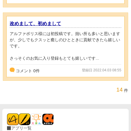
改めまして、初めまして
アルファポリス様には初投稿です。拙い所も多いと思います
が、少しでもクスッと癒しのひとときに貢献できたら嬉しい
です。
さっそくのお気に入り登録もとても嬉しいです...
登録日 2022.04.03 08:55
コメント
0
件
14
件
アプリ一覧