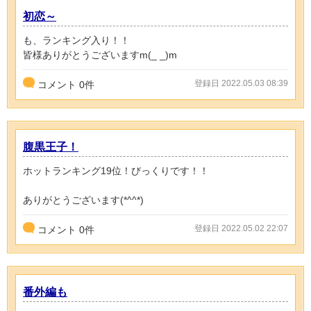
初恋～
も、ランキング入り！！
皆様ありがとうございますm(_ _)m
登録日 2022.05.03 08:39
コメント
0
件
腹黒王子！
ホットランキング19位！びっくりです！！
ありがとうございます(*^^*)
登録日 2022.05.02 22:07
コメント
0
件
番外編も