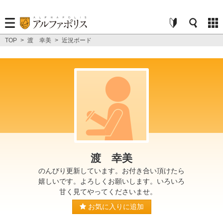
TOP
>
渡 幸美
>
近況ボード
渡 幸美
のんびり更新しています。お付き合い頂けたら
嬉しいです。よろしくお願いします。いろいろ
甘く見てやってくださいませ。
お気に入りに追加