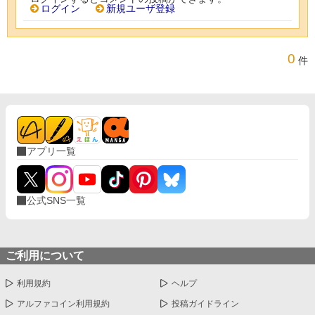
ログイン
新規ユーザ登録
0
件
アプリ一覧
公式SNS一覧
ご利用について
利用規約
ヘルプ
アルファコイン利用規約
投稿ガイドライン