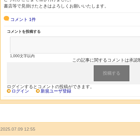
書店等で見掛けたときはよろしくお願いいたします。
コメント
1件
コメントを投稿する
1,000文字以内
この記事に関するコメントは承認
ログインするとコメントの投稿ができます。
ログイン
新規ユーザ登録
2025.07.09 12:55