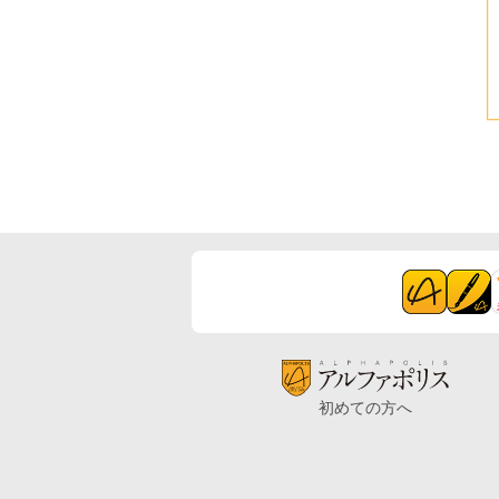
初めての方へ