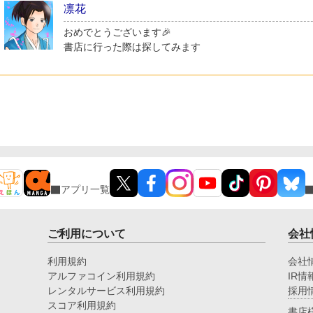
凛花
おめでとうございます🎉
書店に行った際は探してみます
アプリ一覧
ご利用について
会社
利用規約
会社
アルファコイン利用規約
IR情
レンタルサービス利用規約
採用
スコア利用規約
書店