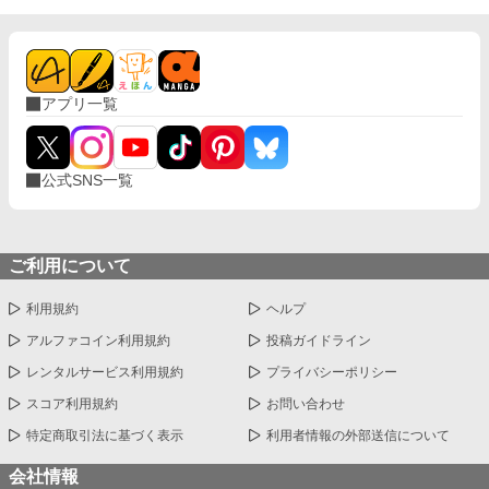
アプリ一覧
公式SNS一覧
ご利用について
利用規約
ヘルプ
アルファコイン利用規約
投稿ガイドライン
レンタルサービス利用規約
プライバシーポリシー
スコア利用規約
お問い合わせ
特定商取引法に基づく表示
利用者情報の外部送信について
会社情報