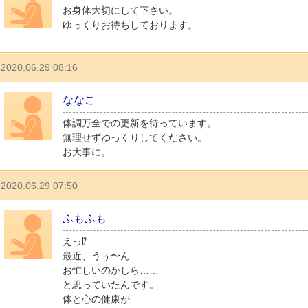
お身体大切にして下さい。
ゆっくりお待ちしております。
2020.06.29 08:16
ななこ
体調万全での更新を待っています。
無理せずゆっくりしてください。
お大事に。
2020.06.29 07:50
ふもふも
えっ⁉︎
最近、うぅ〜ん
お忙しいのかしら……
と思っていたんです。
体と心の健康が