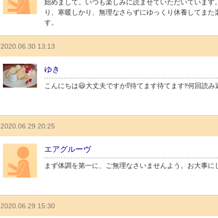
始めまして。いつも楽しみに読ませていただいています
り、寒暖しかり、無理なさらずにゆっくり休養してまた
す。
2020.06.30 13:13
ゆき
こんにちは😃大丈夫ですか⁉️待てます待てます‼️何回読
2020.06.29 20:25
エアグルーヴ
まず体調を第一に、ご無理なさいませんよう。お大事に
2020.06.29 15:30