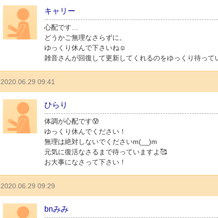
キャリー
心配です…
どうかご無理なさらずに。
ゆっくり休んで下さいね☺️
雑音さんが回復して更新してくれるのをゆっくり待ってい
2020.06.29 09:41
ひらり
体調が心配です😰
ゆっくり休んでください！
無理は絶対しないでくださいm(__)m
元気に復活なさるまで待っていますよ🥰
お大事になさって下さい！
2020.06.29 09:29
bnみみ