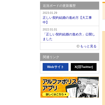
近況ボードの更新履歴
2023.01.29
正しい契約結婚の進め方【大工事
中】
2022.01.01
「正しい契約結婚の進め方」公開し
ました
もっと見る
関連リンク
Webサイト
X(旧Twitter)