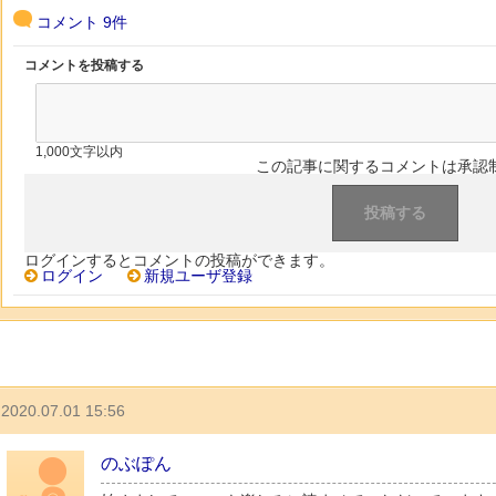
コメント
9件
コメントを投稿する
1,000文字以内
この記事に関するコメントは承認
ログインするとコメントの投稿ができます。
ログイン
新規ユーザ登録
2020.07.01 15:56
のぶぽん