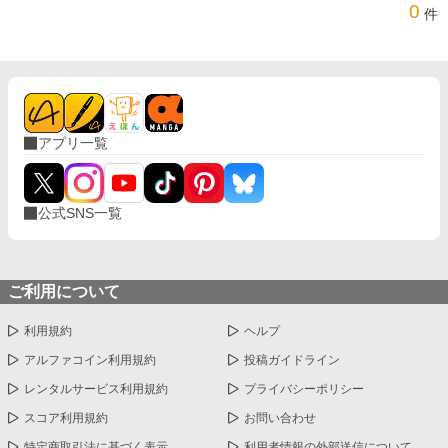
0
件
アプリ一覧
公式SNS一覧
ご利用について
利用規約
ヘルプ
アルファコイン利用規約
投稿ガイドライン
レンタルサービス利用規約
プライバシーポリシー
スコア利用規約
お問い合わせ
特定商取引法に基づく表示
利用者情報の外部送信について