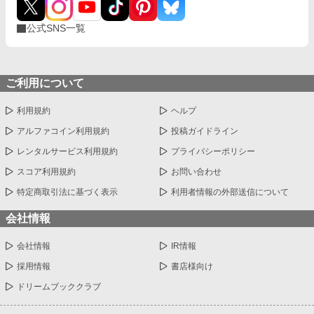
公式SNS一覧
ご利用について
利用規約
ヘルプ
アルファコイン利用規約
投稿ガイドライン
レンタルサービス利用規約
プライバシーポリシー
スコア利用規約
お問い合わせ
特定商取引法に基づく表示
利用者情報の外部送信について
会社情報
会社情報
IR情報
採用情報
書店様向け
ドリームブッククラブ