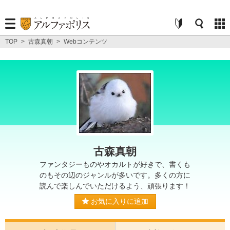
TOP
>
古森真朝
>
Webコンテンツ
古森真朝
ファンタジーものやオカルトが好きで、書くも
のもその辺のジャンルが多いです。多くの方に
読んで楽しんでいただけるよう、頑張ります！
お気に入りに追加