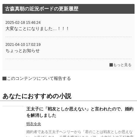
古森真朝の近況ボードの更新履歴
2025-02-18 15:46:24
大変なことになりました…！！！
2021-04-10 17:02:19
ちょっとお知らせ
もっと見る
このコンテンツについて報告する
あなたにおすすめの小説
王太子に「戦友としか思えない」と言われたので、婚約
を解消しました
明衣令央
婚約者である王太子ヘンリーから「君のことは戦友としか思えな