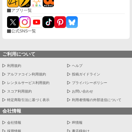
アプリ一覧
公式SNS一覧
ご利用について
利用規約
ヘルプ
アルファコイン利用規約
投稿ガイドライン
レンタルサービス利用規約
プライバシーポリシー
スコア利用規約
お問い合わせ
特定商取引法に基づく表示
利用者情報の外部送信について
会社情報
会社情報
IR情報
採用情報
書店様向け