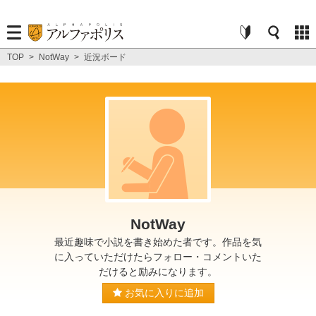
TOP
>
NotWay
>
近況ボード
NotWay
最近趣味で小説を書き始めた者です。作品を気
に入っていただけたらフォロー・コメントいた
だけると励みになります。
お気に入りに追加