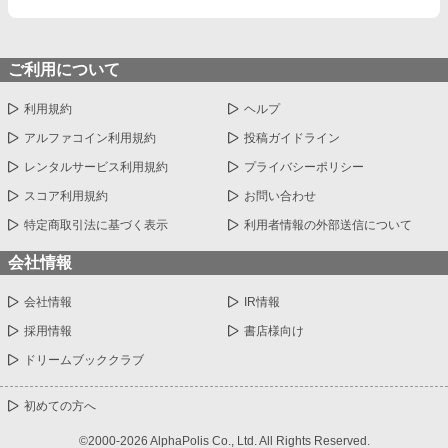
ご利用について
利用規約
ヘルプ
アルファコイン利用規約
投稿ガイドライン
レンタルサービス利用規約
プライバシーポリシー
スコア利用規約
お問い合わせ
特定商取引法に基づく表示
利用者情報の外部送信について
会社情報
会社情報
IR情報
採用情報
書店様向け
ドリームブッククラブ
初めての方へ
©2000-2026 AlphaPolis Co., Ltd. All Rights Reserved.