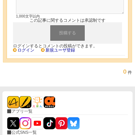
1,000文字以内
この記事に関するコメントは承認制です
ログインするとコメントの投稿ができます。
ログイン
新規ユーザ登録
0
件
アプリ一覧
公式SNS一覧