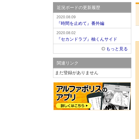
近況ボードの更新履歴
2020.08.09
『時間を止めて』番外編
2020.08.02
『セカンドラブ』柚くんサイド
もっと見る
関連リンク
まだ登録がありません