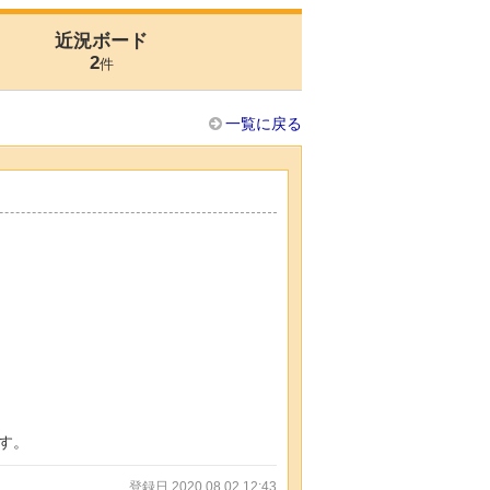
近況ボード
2
件
一覧に戻る
す。
登録日 2020.08.02 12:43