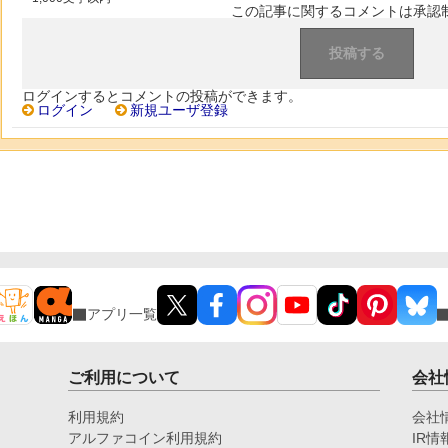
この記事に関するコメントは承認
ログインするとコメントの投稿ができます。
ログイン
新規ユーザ登録
アプリ一覧
ご利用について
会社
利用規約
会社
アルファコイン利用規約
IR情