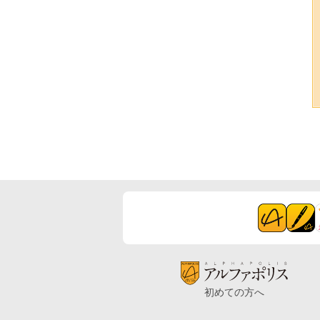
初めての方へ