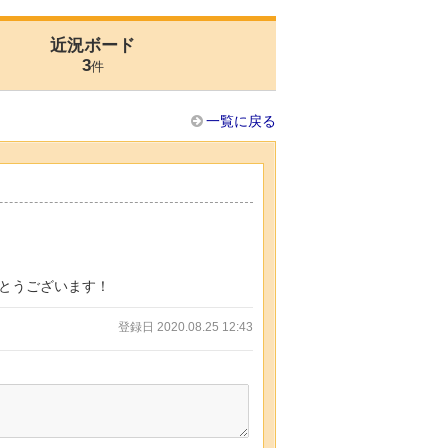
近況ボード
3
件
一覧に戻る
とうございます！
登録日 2020.08.25 12:43