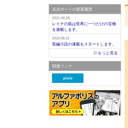
近況ボードの更新履歴
2021.08.28
レイナの肌は世界に一つだけの宝物
を連載します。
2020.08.31
長編小説の連載をスタートします。
もっと見る
関連リンク
pixiv