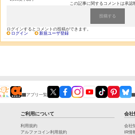
この記事に関するコメントは承認
ログインするとコメントの投稿ができます。
ログイン
新規ユーザ登録
アプリ一覧
ご利用について
会社
利用規約
会社
アルファコイン利用規約
IR情