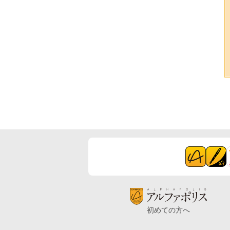
初めての方へ