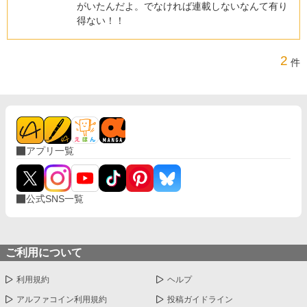
がいたんだよ。でなければ連載しないなんて有り
得ない！！
2
件
アプリ一覧
公式SNS一覧
ご利用について
利用規約
ヘルプ
アルファコイン利用規約
投稿ガイドライン