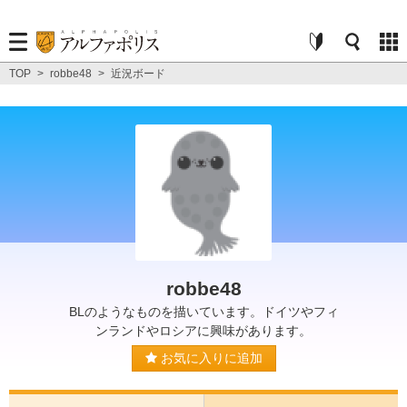
TOP
>
robbe48
>
近況ボード
robbe48
BLのようなものを描いています。ドイツやフィ
ンランドやロシアに興味があります。
お気に入りに追加