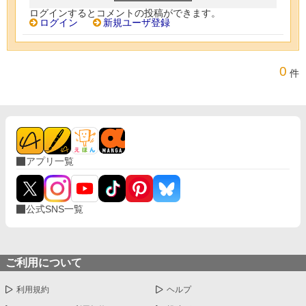
ログインするとコメントの投稿ができます。
ログイン
新規ユーザ登録
0
件
アプリ一覧
公式SNS一覧
ご利用について
利用規約
ヘルプ