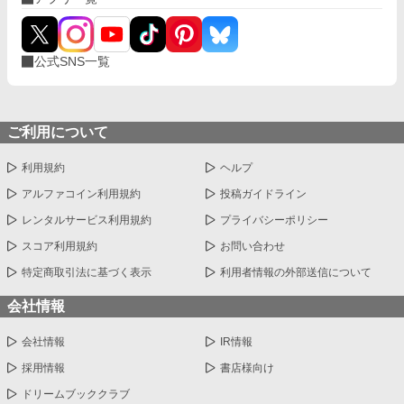
公式SNS一覧
ご利用について
利用規約
ヘルプ
アルファコイン利用規約
投稿ガイドライン
レンタルサービス利用規約
プライバシーポリシー
スコア利用規約
お問い合わせ
特定商取引法に基づく表示
利用者情報の外部送信について
会社情報
会社情報
IR情報
採用情報
書店様向け
ドリームブッククラブ