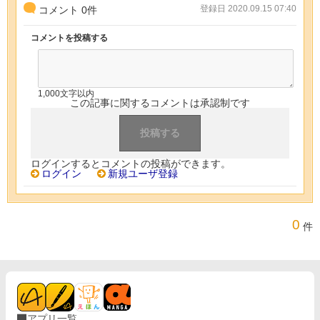
登録日 2020.09.15 07:40
コメント
0
件
コメントを投稿する
1,000文字以内
この記事に関するコメントは承認制です
ログインするとコメントの投稿ができます。
ログイン
新規ユーザ登録
0
件
アプリ一覧