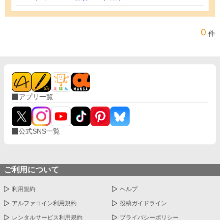
0
件
アプリ一覧
公式SNS一覧
ご利用について
利用規約
ヘルプ
アルファコイン利用規約
投稿ガイドライン
レンタルサービス利用規約
プライバシーポリシー