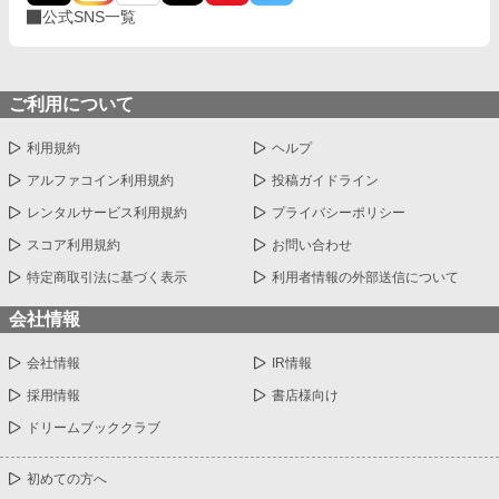
公式SNS一覧
ご利用について
利用規約
ヘルプ
アルファコイン利用規約
投稿ガイドライン
レンタルサービス利用規約
プライバシーポリシー
スコア利用規約
お問い合わせ
特定商取引法に基づく表示
利用者情報の外部送信について
会社情報
会社情報
IR情報
採用情報
書店様向け
ドリームブッククラブ
初めての方へ