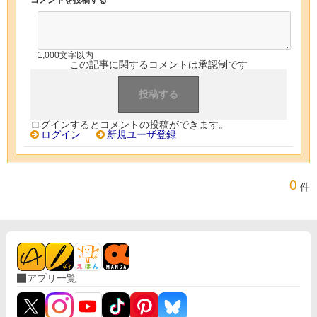
1,000文字以内
この記事に関するコメントは承認制です
ログインするとコメントの投稿ができます。
ログイン
新規ユーザ登録
0
件
アプリ一覧