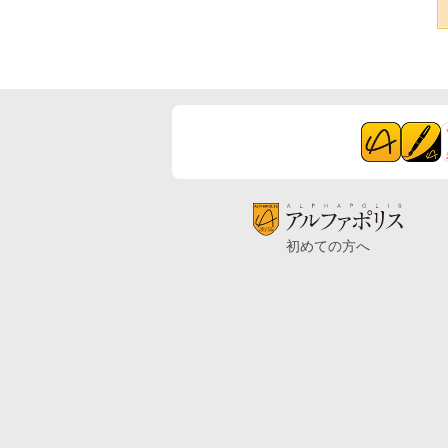
初めての方へ