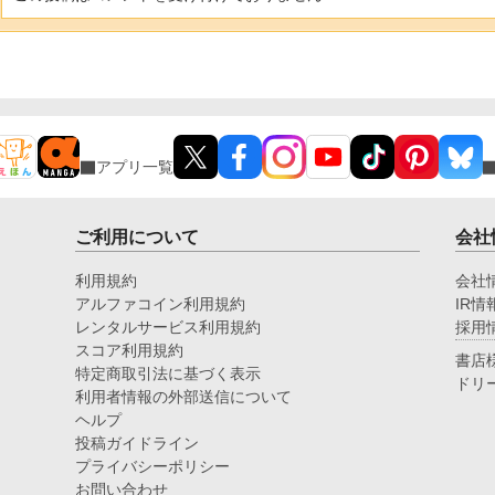
アプリ一覧
ご利用について
会社
利用規約
会社
アルファコイン利用規約
IR情
レンタルサービス利用規約
採用
スコア利用規約
書店
特定商取引法に基づく表示
ドリ
利用者情報の外部送信について
ヘルプ
投稿ガイドライン
プライバシーポリシー
お問い合わせ