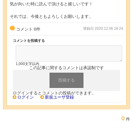
気が向いた時に読んで頂けると嬉しいです！
それでは、今後ともよろしくお願いします。
登録日 2020.12.06 18:24
コメント
0
件
コメントを投稿する
1,000文字以内
この記事に関するコメントは承認制です
ログインするとコメントの投稿ができます。
ログイン
新規ユーザ登録
0
件