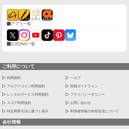
アプリ一覧
公式SNS一覧
ご利用について
利用規約
ヘルプ
アルファコイン利用規約
投稿ガイドライン
レンタルサービス利用規約
プライバシーポリシー
スコア利用規約
お問い合わせ
特定商取引法に基づく表示
利用者情報の外部送信について
会社情報