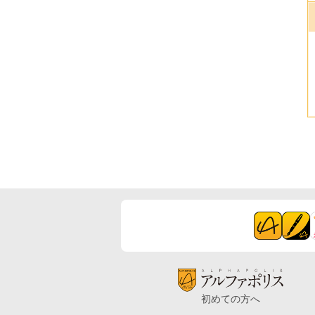
初めての方へ