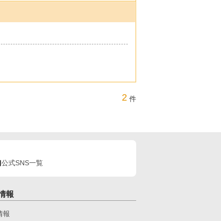
2
件
公式SNS一覧
情報
情報