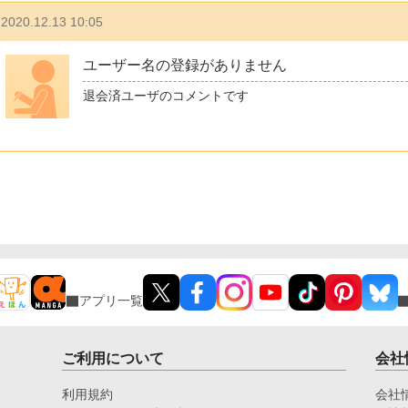
2020.12.13 10:05
ユーザー名の登録がありません
退会済ユーザのコメントです
アプリ一覧
ご利用について
会社
利用規約
会社