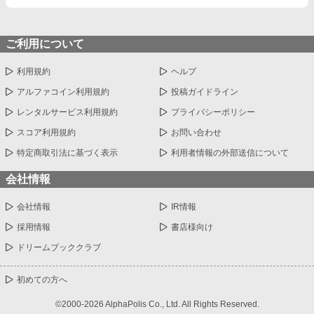
ご利用について
利用規約
ヘルプ
アルファコイン利用規約
投稿ガイドライン
レンタルサービス利用規約
プライバシーポリシー
スコア利用規約
お問い合わせ
特定商取引法に基づく表示
利用者情報の外部送信について
会社情報
会社情報
IR情報
採用情報
書店様向け
ドリームブッククラブ
初めての方へ
©2000-2026 AlphaPolis Co., Ltd. All Rights Reserved.