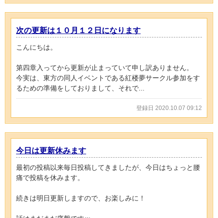
次の更新は１０月１２日になります
こんにちは。
第四章入ってから更新が止まっていて申し訳ありません。
今実は、東方の同人イベントである紅楼夢サークル参加をす
るための準備をしておりまして、それで...
登録日 2020.10.07 09:12
今日は更新休みます
最初の投稿以来毎日投稿してきましたが、今日はちょっと腰
痛で投稿を休みます。
続きは明日更新しますので、お楽しみに！