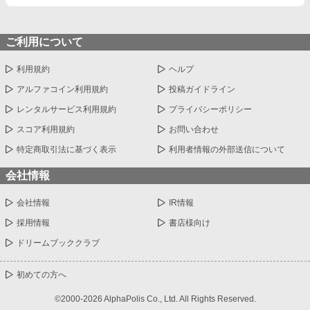
ご利用について
利用規約
ヘルプ
アルファコイン利用規約
投稿ガイドライン
レンタルサービス利用規約
プライバシーポリシー
スコア利用規約
お問い合わせ
特定商取引法に基づく表示
利用者情報の外部送信について
会社情報
会社情報
IR情報
採用情報
書店様向け
ドリームブッククラブ
初めての方へ
©2000-2026 AlphaPolis Co., Ltd. All Rights Reserved.