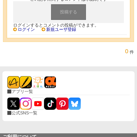
ログインするとコメントの投稿ができます。
ログイン
新規ユーザ登録
0
件
アプリ一覧
公式SNS一覧
ご利用について