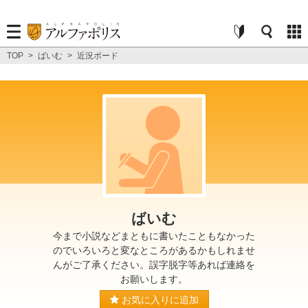
TOP
>
ばいむ
>
近況ボード
ばいむ
今まで小説などまともに書いたこともなかった
のでいろいろと変なところがあるかもしれませ
んがご了承ください。誤字脱字等あれば連絡を
お願いします。
お気に入りに追加