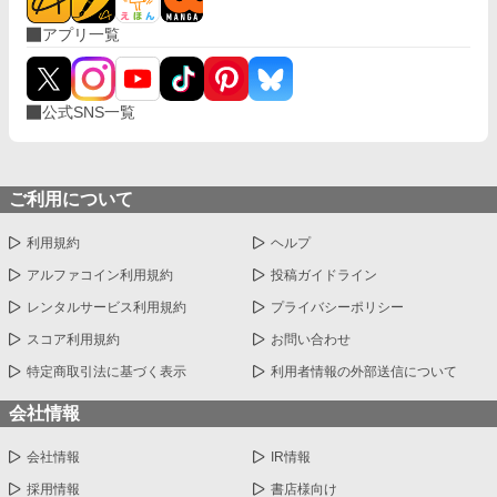
アプリ一覧
公式SNS一覧
ご利用について
利用規約
ヘルプ
アルファコイン利用規約
投稿ガイドライン
レンタルサービス利用規約
プライバシーポリシー
スコア利用規約
お問い合わせ
特定商取引法に基づく表示
利用者情報の外部送信について
会社情報
会社情報
IR情報
採用情報
書店様向け