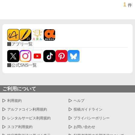
1
件
アプリ一覧
公式SNS一覧
ご利用について
利用規約
ヘルプ
アルファコイン利用規約
投稿ガイドライン
レンタルサービス利用規約
プライバシーポリシー
スコア利用規約
お問い合わせ