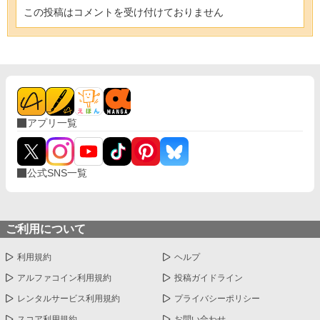
この投稿はコメントを受け付けておりません
アプリ一覧
公式SNS一覧
ご利用について
利用規約
ヘルプ
アルファコイン利用規約
投稿ガイドライン
レンタルサービス利用規約
プライバシーポリシー
スコア利用規約
お問い合わせ