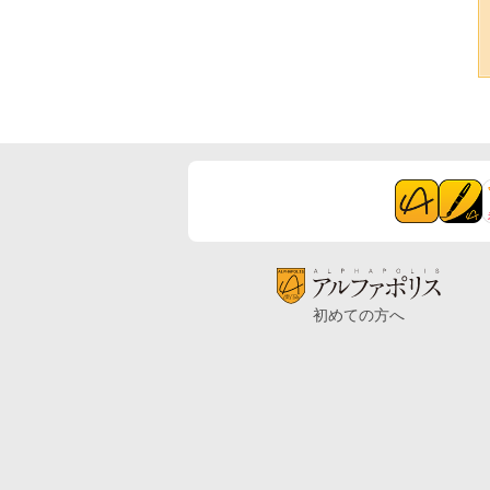
初めての方へ