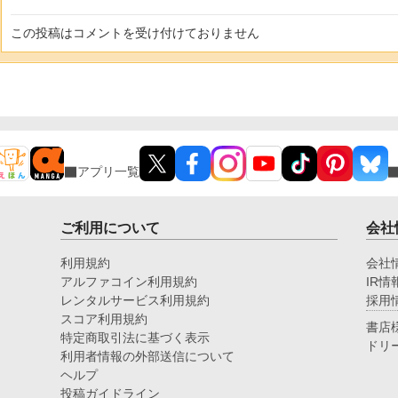
この投稿はコメントを受け付けておりません
アプリ一覧
ご利用について
会社
利用規約
会社
アルファコイン利用規約
IR情
レンタルサービス利用規約
採用
スコア利用規約
書店
特定商取引法に基づく表示
ドリ
利用者情報の外部送信について
ヘルプ
投稿ガイドライン