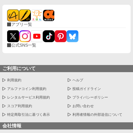
アプリ一覧
公式SNS一覧
ご利用について
利用規約
ヘルプ
アルファコイン利用規約
投稿ガイドライン
レンタルサービス利用規約
プライバシーポリシー
スコア利用規約
お問い合わせ
特定商取引法に基づく表示
利用者情報の外部送信について
会社情報