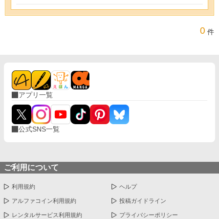
0
件
アプリ一覧
公式SNS一覧
ご利用について
利用規約
ヘルプ
アルファコイン利用規約
投稿ガイドライン
レンタルサービス利用規約
プライバシーポリシー