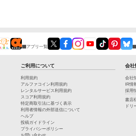
アプリ一覧
ご利用について
会社
利用規約
会社
アルファコイン利用規約
IR情
レンタルサービス利用規約
採用
スコア利用規約
書店
特定商取引法に基づく表示
ドリ
利用者情報の外部送信について
ヘルプ
投稿ガイドライン
プライバシーポリシー
お問い合わせ