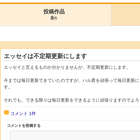
投稿作品
8
件
エッセイは不定期更新にします
エッセイと言えるものか分かりませんが、不定期更新にします。
今までは毎日更新できていたのですが、ハル君を頑張って毎日更新に
す。
それでも、できる限りは毎日更新をできるように頑張りますのでよろ
コメント
1件
コメントを投稿する