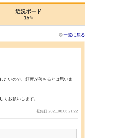
近況ボード
15
件
一覧に戻る
したいので、頻度が落ちるとは思いま
しくお願いします。
登録日 2021.08.06 21:22