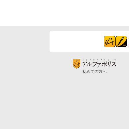
初めての方へ