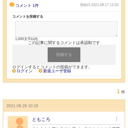
登録日 2021.08.17 12:03
コメント
1件
コメントを投稿する
1,000文字以内
この記事に関するコメントは承認制です
ログインするとコメントの投稿ができます。
ログイン
新規ユーザ登録
1
件
2021.08.28 10:20
ともころ
︙