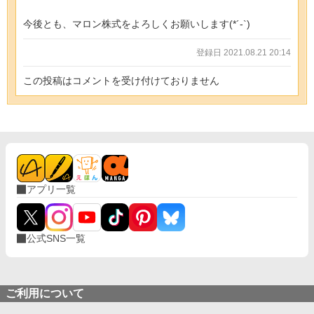
今後とも、マロン株式をよろしくお願いします(*´-`)
登録日 2021.08.21 20:14
この投稿はコメントを受け付けておりません
アプリ一覧
公式SNS一覧
ご利用について