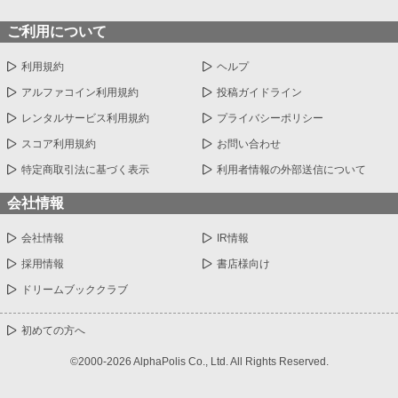
ご利用について
利用規約
ヘルプ
アルファコイン利用規約
投稿ガイドライン
レンタルサービス利用規約
プライバシーポリシー
スコア利用規約
お問い合わせ
特定商取引法に基づく表示
利用者情報の外部送信について
会社情報
会社情報
IR情報
採用情報
書店様向け
ドリームブッククラブ
初めての方へ
©2000-2026 AlphaPolis Co., Ltd. All Rights Reserved.