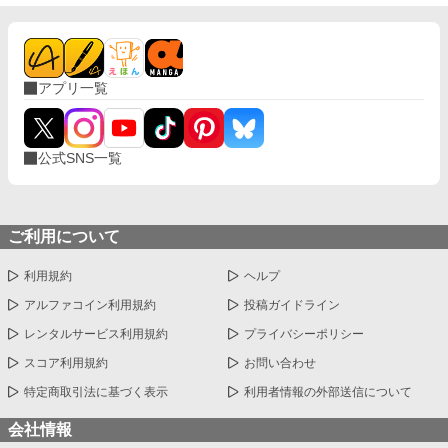
アプリ一覧
公式SNS一覧
ご利用について
利用規約
ヘルプ
アルファコイン利用規約
投稿ガイドライン
レンタルサービス利用規約
プライバシーポリシー
スコア利用規約
お問い合わせ
特定商取引法に基づく表示
利用者情報の外部送信について
会社情報