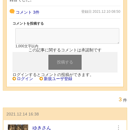
登録日 2021.12.10 08:50
コメント
3件
コメントを投稿する
1,000文字以内
この記事に関するコメントは承認制です
ログインするとコメントの投稿ができます。
ログイン
新規ユーザ登録
3
件
2021.12.14 16:38
ゆきさん
︙