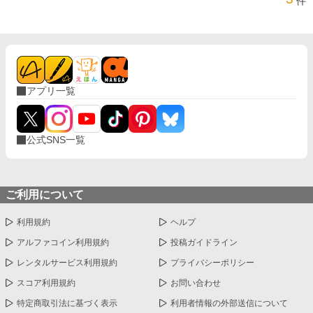
件
アプリ一覧
公式SNS一覧
ご利用について
利用規約
ヘルプ
アルファコイン利用規約
投稿ガイドライン
レンタルサービス利用規約
プライバシーポリシー
スコア利用規約
お問い合わせ
特定商取引法に基づく表示
利用者情報の外部送信について