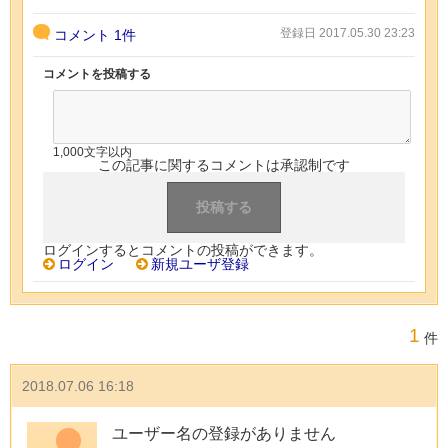
登録日 2017.05.30 23:23
コメント
1件
コメントを投稿する
1,000文字以内
この記事に関するコメントは承認制です
ログインするとコメントの投稿ができます。
ログイン
新規ユーザ登録
1
件
2018.07.06 16:18
ユーザー名の登録がありません