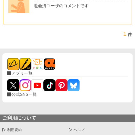
退会済ユーザのコメントです
1
件
アプリ一覧
公式SNS一覧
ご利用について
利用規約
ヘルプ