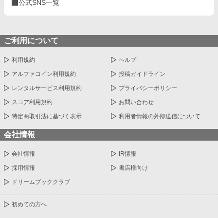
公式SNS一覧
ご利用について
利用規約
ヘルプ
アルファコイン利用規約
投稿ガイドライン
レンタルサービス利用規約
プライバシーポリシー
スコア利用規約
お問い合わせ
特定商取引法に基づく表示
利用者情報の外部送信について
会社情報
会社情報
IR情報
採用情報
書店様向け
ドリームブッククラブ
初めての方へ