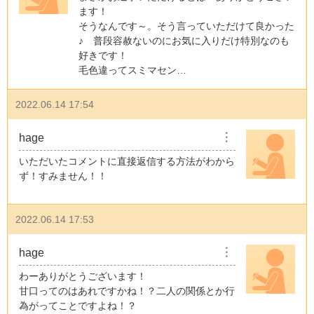
ます！
そうなんです～。そう言っていただけて良かった
♪ 普段容赦ないのにお気に入りだけ特別なのも
好きです！
毛色違ってスミマセン…
2022.06.14 17:54
hage
︙
いただいたコメントに直接返信する方法がわから
ず！すみません！！
2022.06.14 17:53
hage
︙
わーありがとうございます！
甘口ってのはあれですかね！？二人の関係とか行
為がってことですよね！？