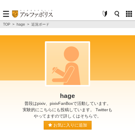
TOP
>
hage
>
近況ボード
hage
普段はpixiv、pixivFanBoxで活動しています。
実験的にこちらにも投稿しています。 Twitterも
やってますので詳しくはそちらで。
お気に入りに追加