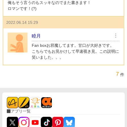
俺もそう言うのもスッキなのでまた書きます！
ロマンです！(?)
2022.06.14 15:29
睦月
︙
Fan boxお邪魔してます。甘口が大好きです。
こちらでもお見かけして早速覗き見。この説明に
笑いました。。。
7
件
アプリ一覧