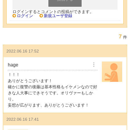
ログインするとコメントの投稿ができます。
ログイン
新規ユーザ登録
7
件
2022.06.16 17:52
hage
︙
！！！
ありがとうございます！
確かに復讐の後藤は基本性格もイケメンなので好
きな人大事にできそうです。オリヴァーもしか
り。
妄想が広がります、ありがとうございます！
2022.06.16 17:41