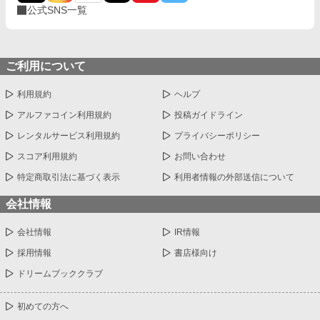
公式SNS一覧
ご利用について
利用規約
ヘルプ
アルファコイン利用規約
投稿ガイドライン
レンタルサービス利用規約
プライバシーポリシー
スコア利用規約
お問い合わせ
特定商取引法に基づく表示
利用者情報の外部送信について
会社情報
会社情報
IR情報
採用情報
書店様向け
ドリームブッククラブ
初めての方へ