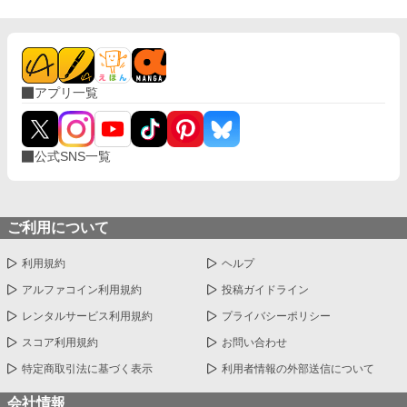
アプリ一覧
公式SNS一覧
ご利用について
利用規約
ヘルプ
アルファコイン利用規約
投稿ガイドライン
レンタルサービス利用規約
プライバシーポリシー
スコア利用規約
お問い合わせ
特定商取引法に基づく表示
利用者情報の外部送信について
会社情報