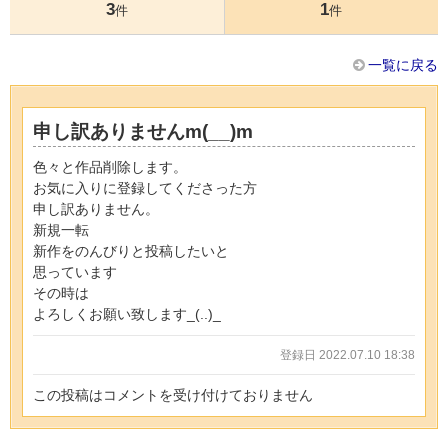
3
1
件
件
一覧に戻る
申し訳ありませんm(__)m
色々と作品削除します。
お気に入りに登録してくださった方
申し訳ありません。
新規一転
新作をのんびりと投稿したいと
思っています
その時は
よろしくお願い致します_(..)_
登録日 2022.07.10 18:38
この投稿はコメントを受け付けておりません