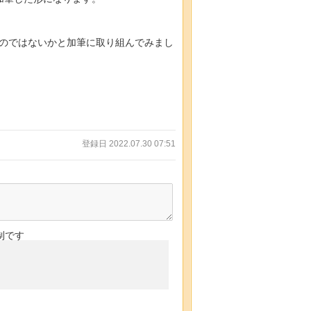
のではないかと加筆に取り組んでみまし
登録日 2022.07.30 07:51
制です