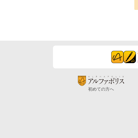
初めての方へ