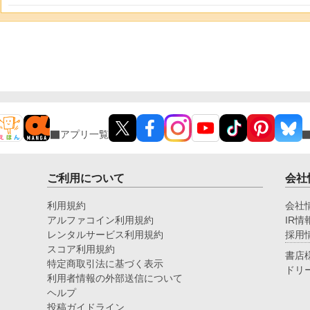
アプリ一覧
ご利用について
会社
利用規約
会社
アルファコイン利用規約
IR情
レンタルサービス利用規約
採用
スコア利用規約
書店
特定商取引法に基づく表示
ドリ
利用者情報の外部送信について
ヘルプ
投稿ガイドライン