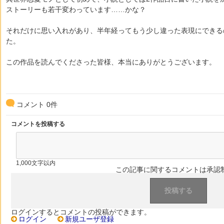
ストーリーも若干変わっています……かな？
それだけに思い入れがあり、半年経ってもう少し違った表現にできる
た。
この作品を読んでくださった皆様、本当にありがとうございます。
コメント
0
件
コメントを投稿する
1,000文字以内
この記事に関するコメントは承認
ログインするとコメントの投稿ができます。
ログイン
新規ユーザ登録