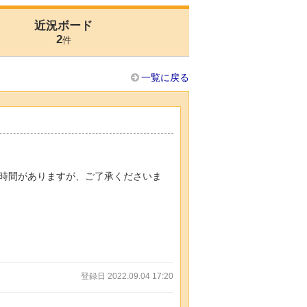
近況ボード
2
件
一覧に戻る
時間がありますが、ご了承くださいま
登録日 2022.09.04 17:20