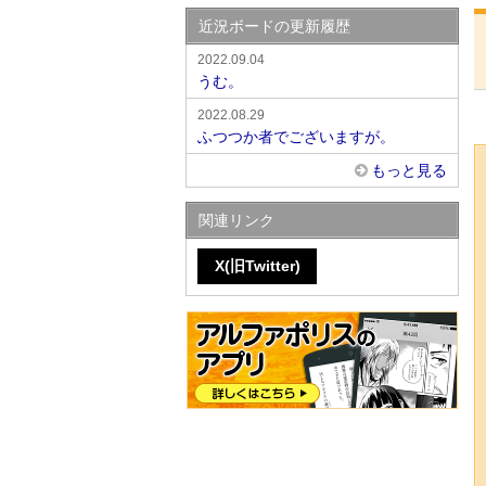
近況ボードの更新履歴
2022.09.04
うむ。
2022.08.29
ふつつか者でございますが。
もっと見る
関連リンク
X(旧Twitter)