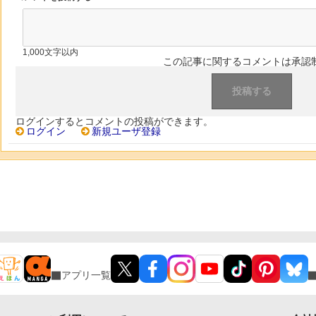
1,000文字以内
この記事に関するコメントは承認
ログインするとコメントの投稿ができます。
ログイン
新規ユーザ登録
アプリ一覧