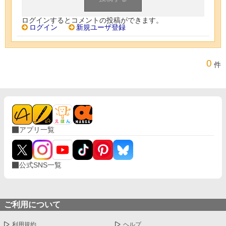
ログインするとコメントの投稿ができます。
ログイン
新規ユーザ登録
0
件
アプリ一覧
公式SNS一覧
ご利用について
利用規約
ヘルプ