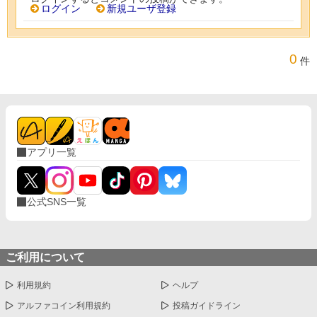
ログイン
新規ユーザ登録
0
件
アプリ一覧
公式SNS一覧
ご利用について
利用規約
ヘルプ
アルファコイン利用規約
投稿ガイドライン