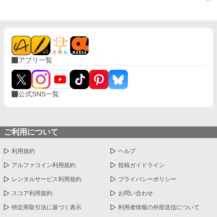
アプリ一覧
公式SNS一覧
ご利用について
利用規約
ヘルプ
アルファコイン利用規約
投稿ガイドライン
レンタルサービス利用規約
プライバシーポリシー
スコア利用規約
お問い合わせ
特定商取引法に基づく表示
利用者情報の外部送信について