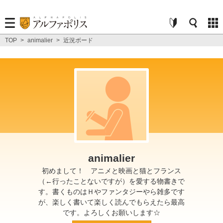
TOP
>
animalier
>
近況ボード
animalier
初めまして！ アニメと映画と猫とフランス
（←行ったことないですが）を愛する物書きで
す。書くものはＨやファンタジーやら雑多です
が、楽しく書いて楽しく読んでもらえたら最高
です。よろしくお願いします☆