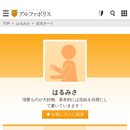
TOP
>
はるみさ
>
近況ボード
はるみさ
溺愛ものが大好物。基本的には完結を目標にし
て書いていきます！
お気に入りに追加