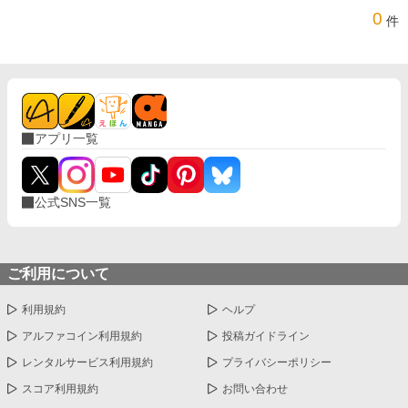
0
件
アプリ一覧
公式SNS一覧
ご利用について
利用規約
ヘルプ
アルファコイン利用規約
投稿ガイドライン
レンタルサービス利用規約
プライバシーポリシー
スコア利用規約
お問い合わせ