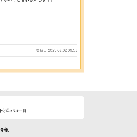
登録日 2023.02.02 09:51
公式SNS一覧
情報