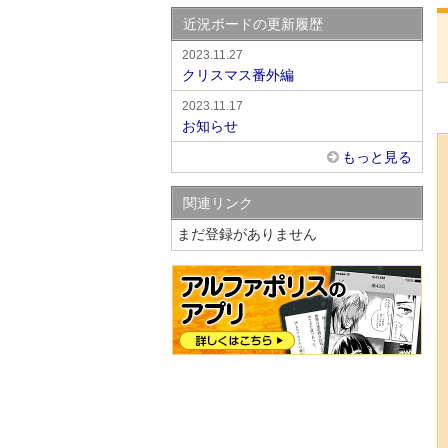
近況ボードの更新履歴
2023.11.27
クリスマス番外編
2023.11.17
お知らせ
もっと見る
関連リンク
まだ登録がありません