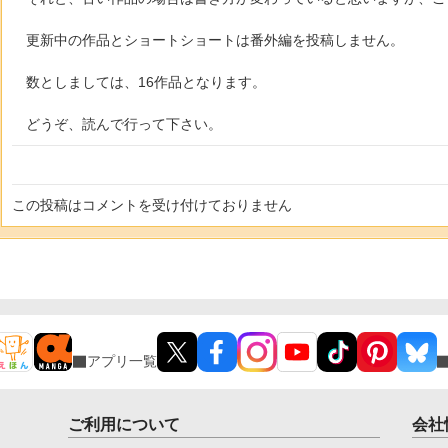
更新中の作品とショートショートは番外編を投稿しません。
数としましては、16作品となります。
どうぞ、読んで行って下さい。
この投稿はコメントを受け付けておりません
アプリ一覧
ご利用について
会社