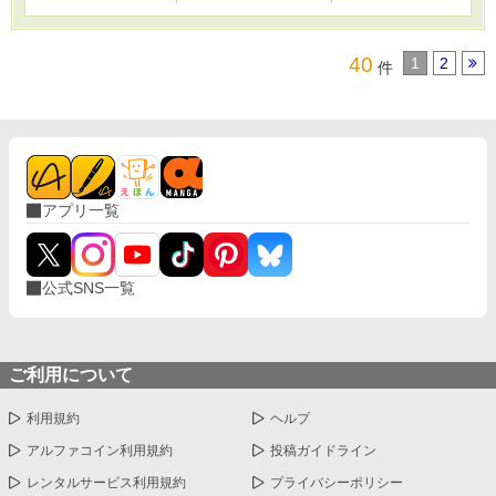
40
1
2
件
アプリ一覧
公式SNS一覧
ご利用について
利用規約
ヘルプ
アルファコイン利用規約
投稿ガイドライン
レンタルサービス利用規約
プライバシーポリシー