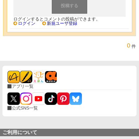
ログインするとコメントの投稿ができます。
ログイン
新規ユーザ登録
0
件
アプリ一覧
公式SNS一覧
ご利用について